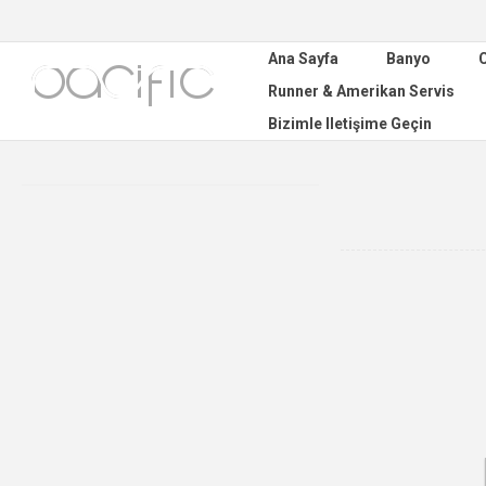
Ana Sayfa
Banyo
C
Runner & Amerikan Servis
Bizimle Iletişime Geçin