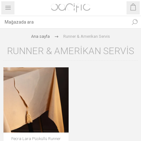
Ana sayfa
Runner & Amerikan Servis
RUNNER & AMERIKAN SERVIS
Fecra Lara Püsküllü Runner