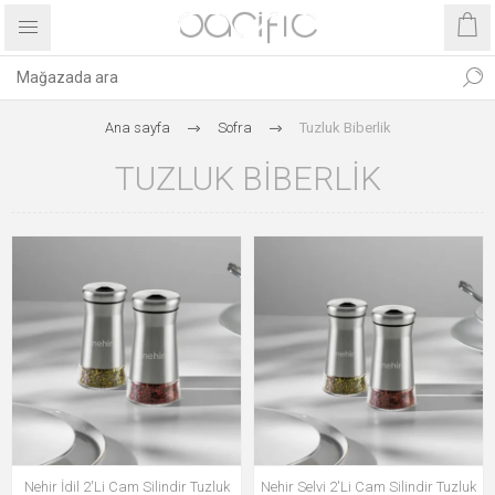
Ana sayfa
Sofra
Tuzluk Biberlik
TUZLUK BIBERLIK
Nehir İdil 2'Li Cam Silindir Tuzluk
Nehir Selvi 2'Li Cam Silindir Tuzluk