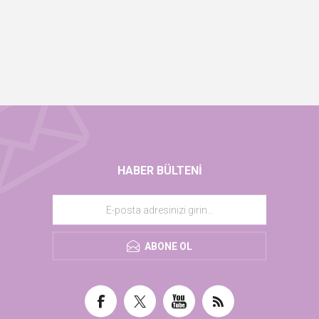
HABER BÜLTENI
ABONE OL