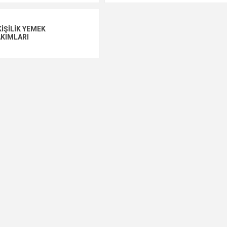
KIŞILIK YEMEK
KIMLARI