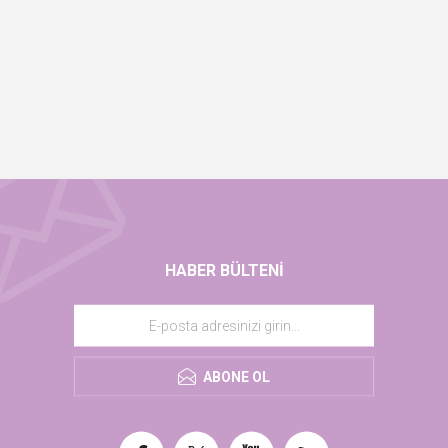
HABER BÜLTENI
ABONE OL