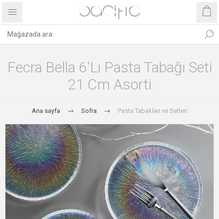
Fecra Bella 6'lı Pasta Tabağı Seti
21 Cm Asorti
Ana sayfa
Sofra
Pasta Tabakları ve Setleri