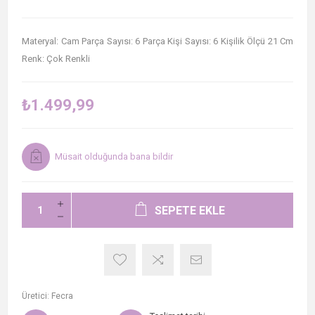
Materyal: Cam Parça Sayısı: 6 Parça Kişi Sayısı: 6 Kişilik Ölçü 21 Cm
Renk: Çok Renkli
₺1.499,99
Müsait olduğunda bana bildir
SEPETE EKLE
Üretici:
Fecra