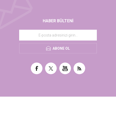
HABER BÜLTENI
ABONE OL