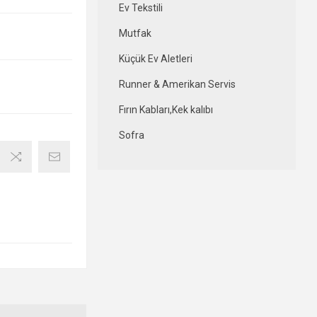
Ev Tekstili
Mutfak
Küçük Ev Aletleri
Runner & Amerikan Servis
Fırın Kabları,Kek kalıbı
Sofra