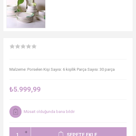
Malzeme: Porselen Kişi Sayısı: 6 kişilik Parça Sayısı: 30 parça
₺5.999,99
Müsait olduğunda bana bildir
SEPETE EKLE