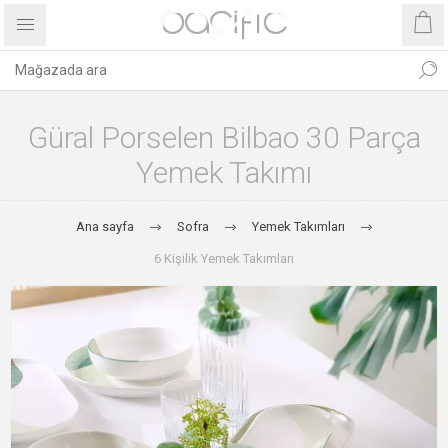
Güral Porselen Bilbao 30 Parça
Yemek Takımı
Ana sayfa
Sofra
Yemek Takımları
6 Kişilik Yemek Takımları