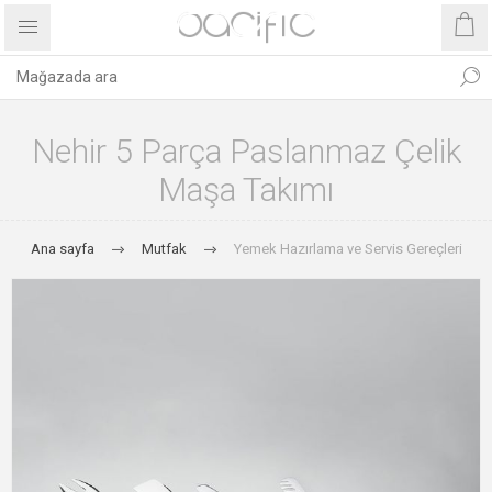
Nehir 5 Parça Paslanmaz Çelik
Maşa Takımı
Ana sayfa
Mutfak
Yemek Hazırlama ve Servis Gereçleri