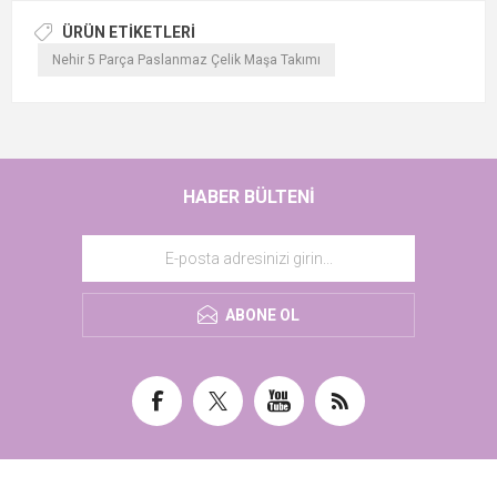
ÜRÜN ETIKETLERI
Nehir 5 Parça Paslanmaz Çelik Maşa Takımı
HABER BÜLTENI
ABONE OL