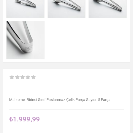
Malzeme: Birinci Sınıf Paslanmaz Çelik Parça Sayısı: 5 Parça
₺1.999,99