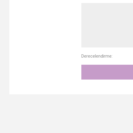
Derecelendirme: