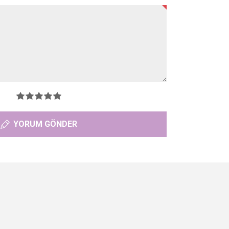
YORUM GÖNDER