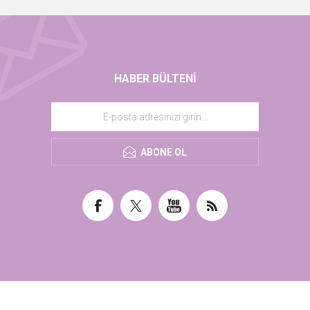
HABER BÜLTENI
ABONE OL