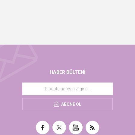
HABER BÜLTENI
ABONE OL